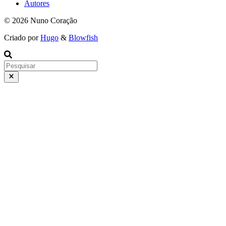
Autores
© 2026 Nuno Coração
Criado por
Hugo
&
Blowfish