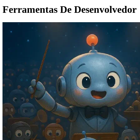
Ferramentas De Desenvolvedor