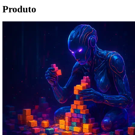
Produto