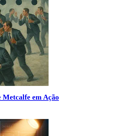
de Metcalfe em Ação