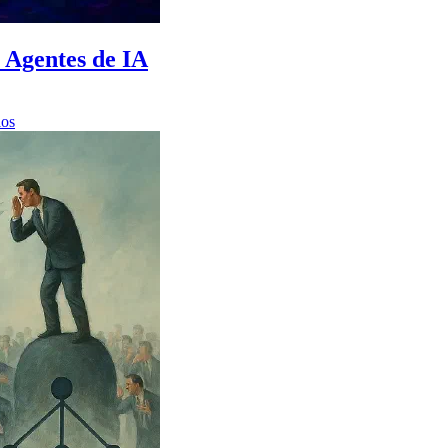
Agentes de IA
los