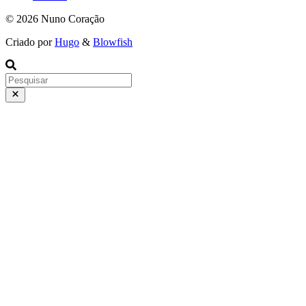
© 2026 Nuno Coração
Criado por
Hugo
&
Blowfish