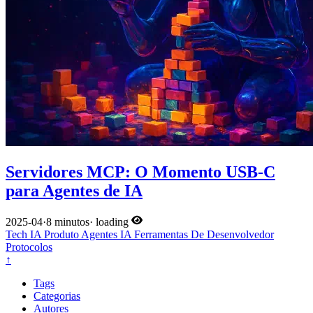
Servidores MCP: O Momento USB-C
para Agentes de IA
2025-04
·
8 minutos
·
loading
Tech
IA
Produto
Agentes IA
Ferramentas De Desenvolvedor
Protocolos
↑
Tags
Categorias
Autores