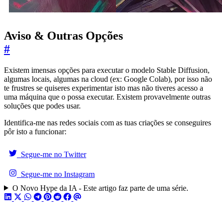
Aviso & Outras Opções
#
Existem imensas opções para executar o modelo Stable Diffusion,
algumas locais, algumas na cloud (ex: Google Colab), por isso não
te frustres se quiseres experimentar isto mas não tiveres acesso a
uma máquina que o possa executar. Existem provavelmente outras
soluções que podes usar.
Identifica-me nas redes sociais com as tuas criações se conseguires
pôr isto a funcionar:
Segue-me no Twitter
Segue-me no Instagram
O Novo Hype da IA - Este artigo faz parte de uma série.