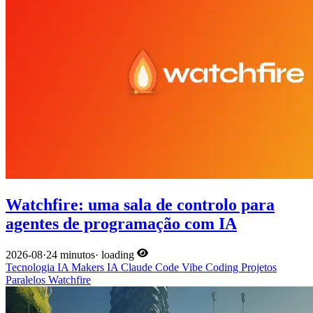
Watchfire: uma sala de controlo para
agentes de programação com IA
2026-08
·
24 minutos
·
loading
Tecnologia
IA
Makers
IA
Claude Code
Vibe Coding
Projetos
Paralelos
Watchfire