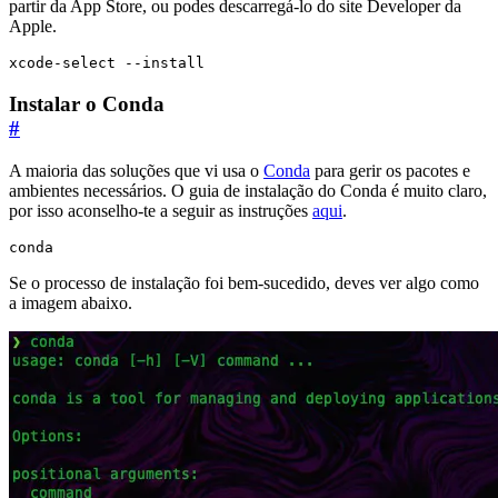
partir da App Store, ou podes descarregá-lo do site Developer da
Apple.
xcode-select --install
Instalar o Conda
#
A maioria das soluções que vi usa o
Conda
para gerir os pacotes e
ambientes necessários. O guia de instalação do Conda é muito claro,
por isso aconselho-te a seguir as instruções
aqui
.
conda
Se o processo de instalação foi bem-sucedido, deves ver algo como
a imagem abaixo.