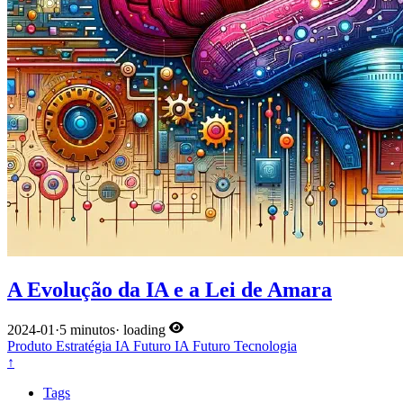
A Evolução da IA e a Lei de Amara
2024-01
·
5 minutos
·
loading
Produto
Estratégia
IA
Futuro
IA
Futuro
Tecnologia
↑
Tags