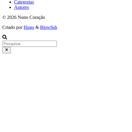
Categorias
Autores
© 2026 Nuno Coração
Criado por
Hugo
&
Blowfish