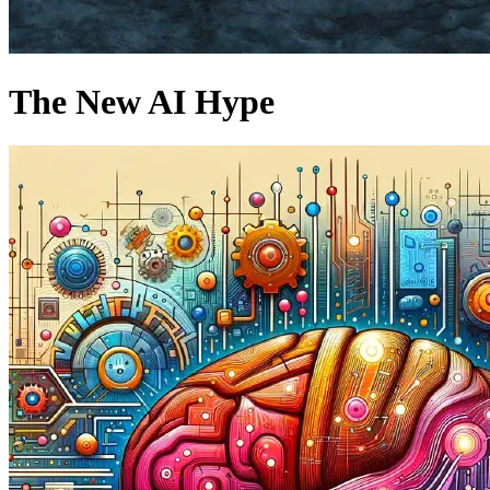
The New AI Hype