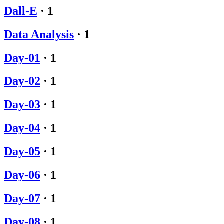
Dall-E
·
1
Data Analysis
·
1
Day-01
·
1
Day-02
·
1
Day-03
·
1
Day-04
·
1
Day-05
·
1
Day-06
·
1
Day-07
·
1
Day-08
·
1