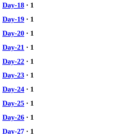
Day-18
·
1
Day-19
·
1
Day-20
·
1
Day-21
·
1
Day-22
·
1
Day-23
·
1
Day-24
·
1
Day-25
·
1
Day-26
·
1
Day-27
·
1