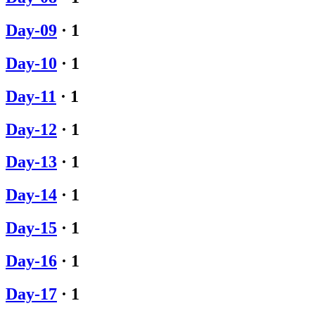
Day-09
·
1
Day-10
·
1
Day-11
·
1
Day-12
·
1
Day-13
·
1
Day-14
·
1
Day-15
·
1
Day-16
·
1
Day-17
·
1