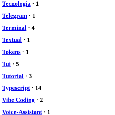
Tecnologia
·
1
Telegram
·
1
Terminal
·
4
Textual
·
1
Tokens
·
1
Tui
·
5
Tutorial
·
3
Typescript
·
14
Vibe Coding
·
2
Voice-Assistant
·
1