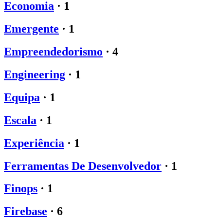
Economia
·
1
Emergente
·
1
Empreendedorismo
·
4
Engineering
·
1
Equipa
·
1
Escala
·
1
Experiência
·
1
Ferramentas De Desenvolvedor
·
1
Finops
·
1
Firebase
·
6