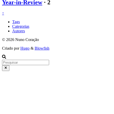
Year-in-Review
·
2
↑
Tags
Categorias
Autores
© 2026 Nuno Coração
Criado por
Hugo
&
Blowfish