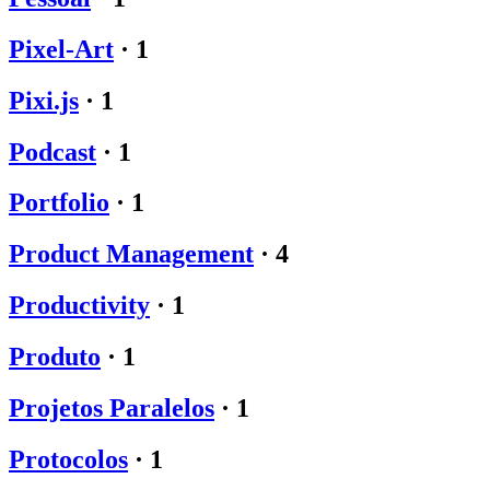
Pixel-Art
·
1
Pixi.js
·
1
Podcast
·
1
Portfolio
·
1
Product Management
·
4
Productivity
·
1
Produto
·
1
Projetos Paralelos
·
1
Protocolos
·
1