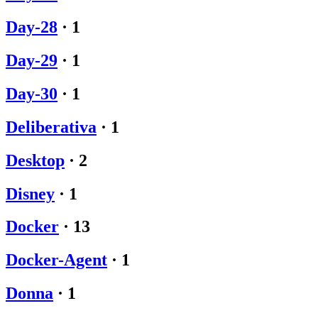
Day-28
·
1
Day-29
·
1
Day-30
·
1
Deliberativa
·
1
Desktop
·
2
Disney
·
1
Docker
·
13
Docker-Agent
·
1
Donna
·
1