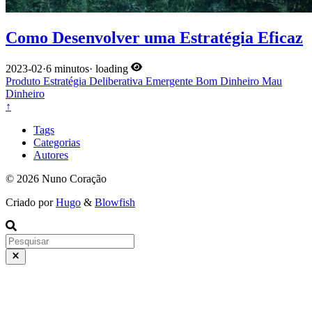
Como Desenvolver uma Estratégia Eficaz
2023-02
·
6 minutos
·
loading
Produto
Estratégia
Deliberativa
Emergente
Bom Dinheiro
Mau
Dinheiro
↑
Tags
Categorias
Autores
© 2026 Nuno Coração
Criado por
Hugo
&
Blowfish