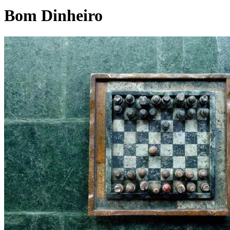
Bom Dinheiro