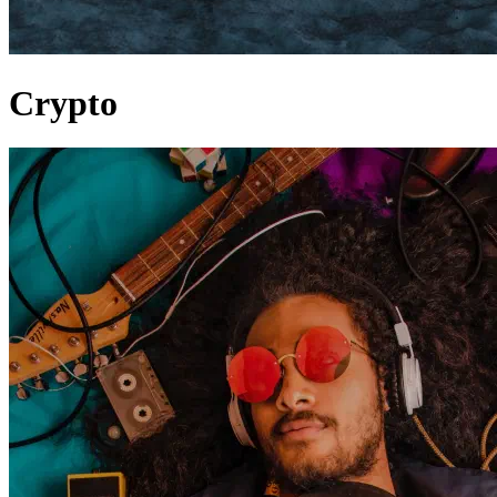
Crypto