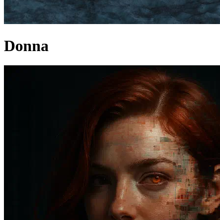
Donna