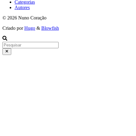
Categorias
Autores
© 2026 Nuno Coração
Criado por
Hugo
&
Blowfish