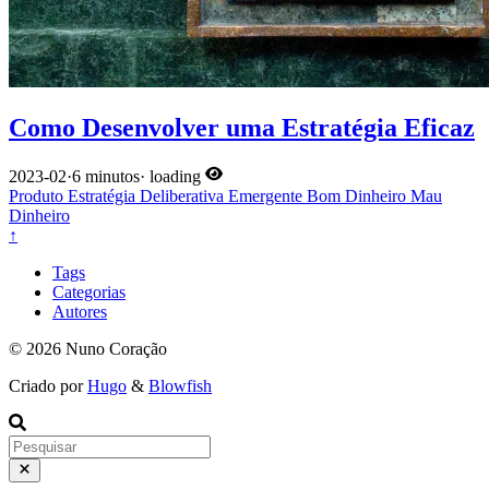
Como Desenvolver uma Estratégia Eficaz
2023-02
·
6 minutos
·
loading
Produto
Estratégia
Deliberativa
Emergente
Bom Dinheiro
Mau
Dinheiro
↑
Tags
Categorias
Autores
© 2026 Nuno Coração
Criado por
Hugo
&
Blowfish