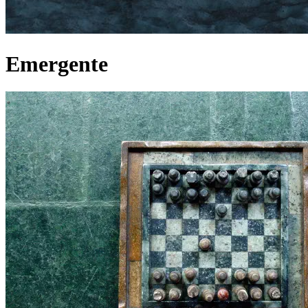
Emergente