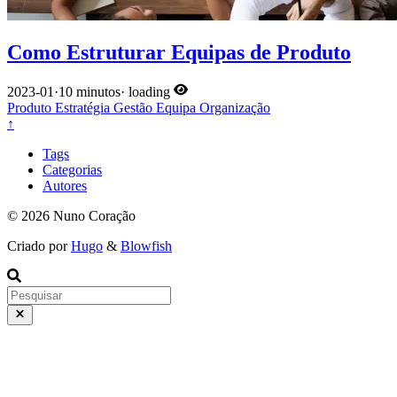
Como Estruturar Equipas de Produto
2023-01
·
10 minutos
·
loading
Produto
Estratégia
Gestão
Equipa
Organização
↑
Tags
Categorias
Autores
© 2026 Nuno Coração
Criado por
Hugo
&
Blowfish