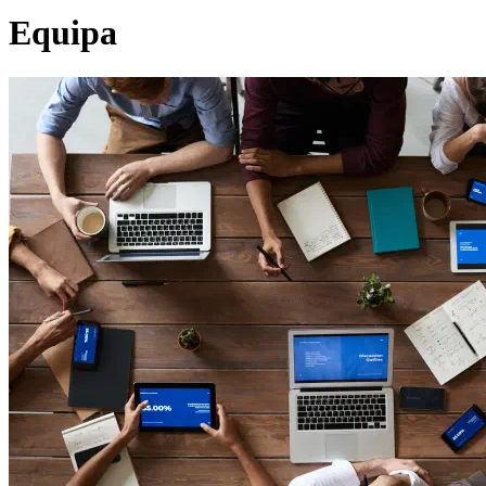
Equipa