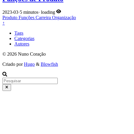
2023-03
·
5 minutos
·
loading
Produto
Funções
Carreira
Organização
↑
Tags
Categorias
Autores
© 2026 Nuno Coração
Criado por
Hugo
&
Blowfish