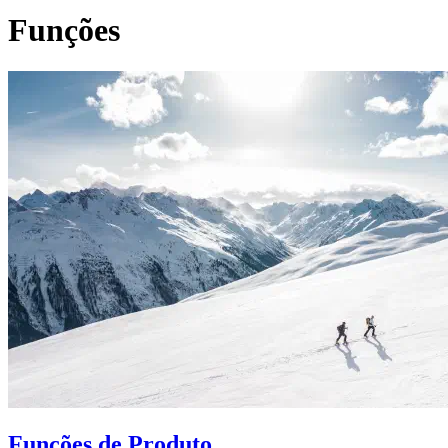
Funções
Funções de Produto