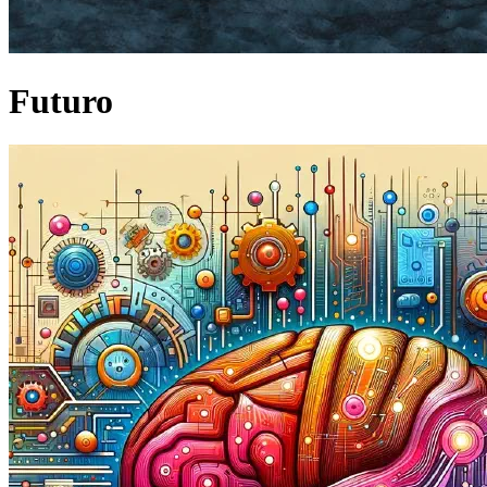
Futuro