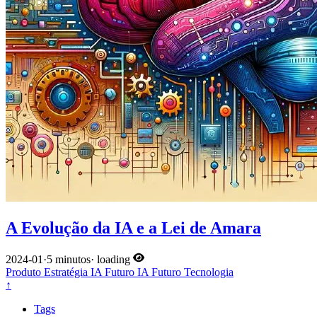
A Evolução da IA e a Lei de Amara
2024-01
·
5 minutos
·
loading
Produto
Estratégia
IA
Futuro
IA
Futuro
Tecnologia
↑
Tags