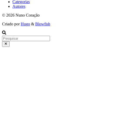
Categorias
Autores
© 2026 Nuno Coração
Criado por
Hugo
&
Blowfish