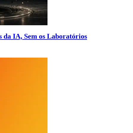
 da IA, Sem os Laboratórios