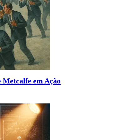
de Metcalfe em Ação