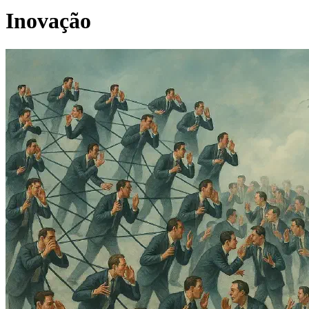
Inovação