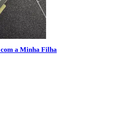
 com a Minha Filha