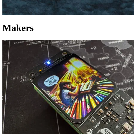
Makers