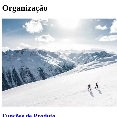
Organização
Funções de Produto