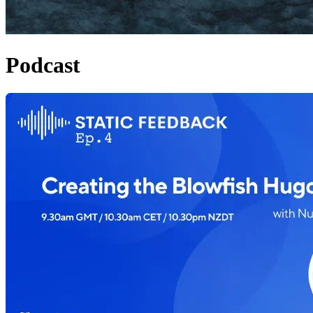
Podcast