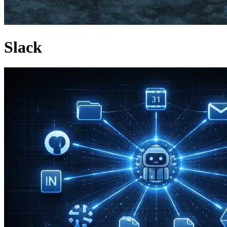
Slack