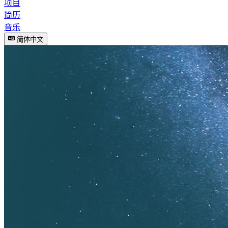
项目
简历
音乐
简体中文