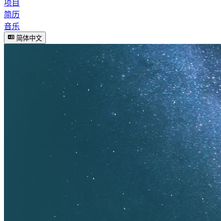
项目
简历
音乐
简体中文