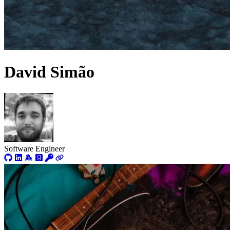
David Simão
Software Engineer