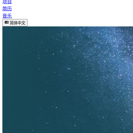
项目
简历
音乐
简体中文