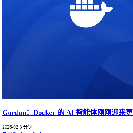
Gordon：Docker 的 AI 智能体刚刚迎来
2026-02
·
3 分钟