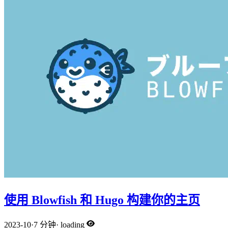
使用 Blowfish 和 Hugo 构建你的主页
2023-10
·
7 分钟
·
loading