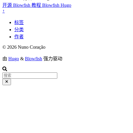
开源
Blowfish
教程
Blowfish
Hugo
↑
标签
分类
作者
© 2026 Nuno Coração
由
Hugo
&
Blowfish
强力驱动