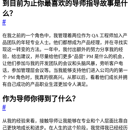
到目前为止你最喜欢的导师指导故事是什
么？
#
在我之前的一个角色中，我管理着两位作为 QA 工程师加入产
品团队的年轻专业人士。他们都想成为产品经理，并在寻找实
现这一转变的方法。一年中，我付出额外的努力分享我的经
验，给出建议，并尽量给他们更多"品尝" PM 是什么的机会，
让他们参加与我的开发团队的会议和头脑风暴，旁听客户电
话，参加管理层会议等。当我能够支持他们进入公司内的第一
个 PM 角色时，我真的很高兴。从那以后，看着他们成长并拥
有自己成功的产品职业生涯更加令人满足。
作为导师你得到了什么？
#
从我的经验来看，接触导师让我能够在专业和个人层面比靠自
己更快地成长和进步。在人生的这个阶段，我觉得我已经经历