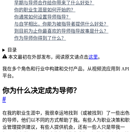
早期与导师合作给你带来了什么好处？
你的职业生涯是如何开始的？
你通常如何设置导师指导？
与自学相比，你能为被指导者提供什么好处？
到目前为止你最喜欢的导师指导故事是什么？
作为导师你得到了什么？
目录
本文最初在外部发布，阅读原文请点击
这里
。
我在多个角色和行业中构建和交付产品，从视频流应用到 API
平台。
你为什么决定成为导师？
#
在我的职业生涯中，我很幸运地找到（或被找到）了一些出色
的导师，他们以不同的方式帮助了我。有些人为职业决策和职
业管理提供建议，有些人提供机会，还有一些人只是带我一