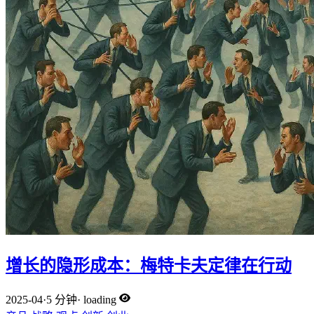
增长的隐形成本：梅特卡夫定律在行动
2025-04
·
5 分钟
·
loading