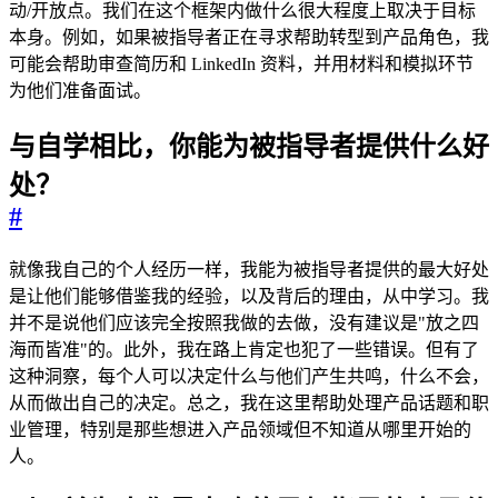
动/开放点。我们在这个框架内做什么很大程度上取决于目标
本身。例如，如果被指导者正在寻求帮助转型到产品角色，我
可能会帮助审查简历和 LinkedIn 资料，并用材料和模拟环节
为他们准备面试。
与自学相比，你能为被指导者提供什么好
处？
#
就像我自己的个人经历一样，我能为被指导者提供的最大好处
是让他们能够借鉴我的经验，以及背后的理由，从中学习。我
并不是说他们应该完全按照我做的去做，没有建议是"放之四
海而皆准"的。此外，我在路上肯定也犯了一些错误。但有了
这种洞察，每个人可以决定什么与他们产生共鸣，什么不会，
从而做出自己的决定。总之，我在这里帮助处理产品话题和职
业管理，特别是那些想进入产品领域但不知道从哪里开始的
人。