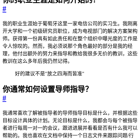
#
我的职业生涯始于葡萄牙这里一家电信公司的实习生。我刚离
开大学和一个初级研究员职位，成为电视部门的解决方案架构
师。获得第一份具有如此责任和在整个组织中曝光度的工作是
令人惊叹的。然而，我必须说那个角色最好的部分是我的经
理，他付出额外的努力来指导和教给我很多无价的教训，这些
教训在这么多年后我仍然记得。
好的建议不是"放之四海而皆准"
你通常如何设置导师指导？
#
我通常喜欢了解被指导者的导师指导目标是什么，并根据这些
目标设计具体的计划。无论目标是什么，我都会与每个被指导
者进行每周一对一的会议，跟进进展并看看是否有什么我可以
帮助的。我也喜欢在文档中保持一个日志文件来跟踪问题/行