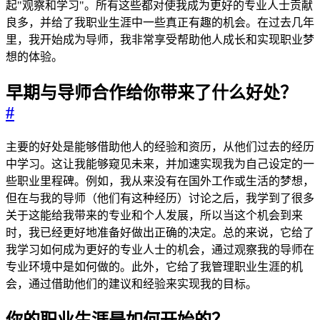
起"观察和学习"。所有这些都对使我成为更好的专业人士贡献
良多，并给了我职业生涯中一些真正有趣的机会。在过去几年
里，我开始成为导师，我非常享受帮助他人成长和实现职业梦
想的体验。
早期与导师合作给你带来了什么好处？
#
主要的好处是能够借助他人的经验和资历，从他们过去的经历
中学习。这让我能够窥见未来，并加速实现我为自己设定的一
些职业里程碑。例如，我从来没有在国外工作或生活的梦想，
但在与我的导师（他们有这种经历）讨论之后，我学到了很多
关于这能给我带来的专业和个人发展，所以当这个机会到来
时，我已经更好地准备好做出正确的决定。总的来说，它给了
我学习如何成为更好的专业人士的机会，通过观察我的导师在
专业环境中是如何做的。此外，它给了我管理职业生涯的机
会，通过借助他们的建议和经验来实现我的目标。
你的职业生涯是如何开始的？