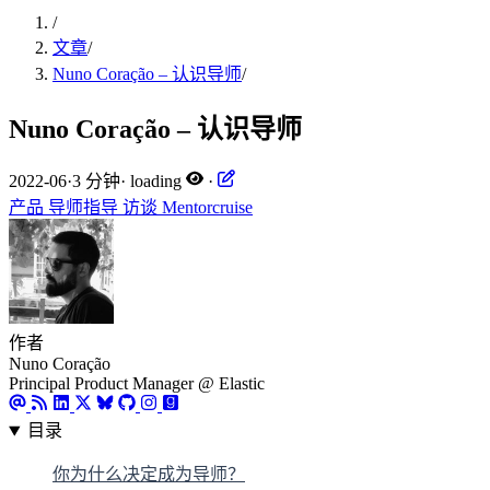
/
文章
/
Nuno Coração – 认识导师
/
Nuno Coração – 认识导师
2022-06
·
3 分钟
·
loading
·
产品
导师指导
访谈
Mentorcruise
作者
Nuno Coração
Principal Product Manager @ Elastic
目录
你为什么决定成为导师？