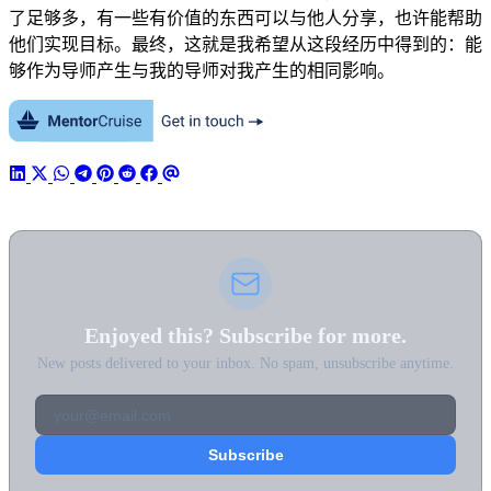
了足够多，有一些有价值的东西可以与他人分享，也许能帮助
他们实现目标。最终，这就是我希望从这段经历中得到的：能
够作为导师产生与我的导师对我产生的相同影响。
Enjoyed this? Subscribe for more.
New posts delivered to your inbox. No spam, unsubscribe anytime.