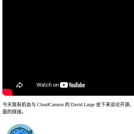
今天我有机会与 CloudCannon 的 David Large 
面的链接。