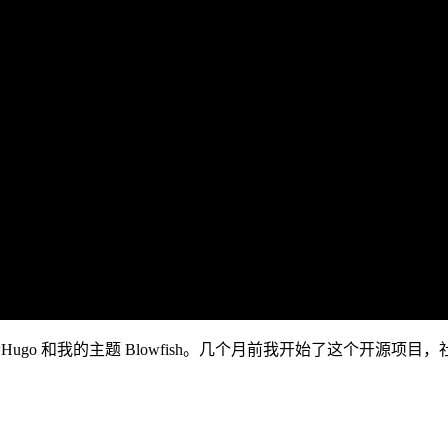
坐下来谈论开源、Hugo 和我的主题 Blowfish。几个月前我开始了