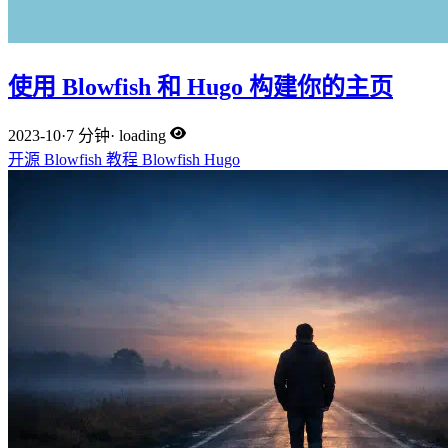
使用 Blowfish 和 Hugo 构建你的主页
2023-10
·
7 分钟
·
loading
开源
Blowfish
教程
Blowfish
Hugo