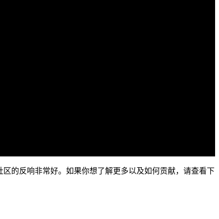
这个开源项目，社区的反响非常好。如果你想了解更多以及如何贡献，请查看下