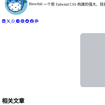
Blowfish
一个用 Tailwind CSS 构建的强大、轻
相关文章