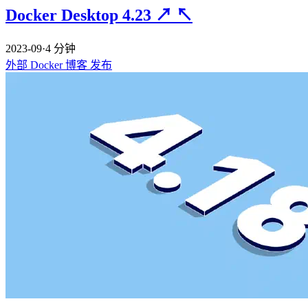
Docker Desktop 4.23
↗
↖
2023-09
·
4 分钟
外部
Docker
博客
发布