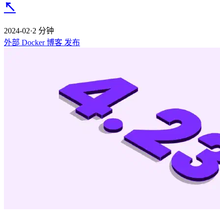
↖
2024-02
·
2 分钟
外部
Docker
博客
发布