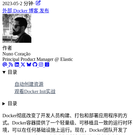
2023-05
·
2 分钟
·
外部
Docker
博客
发布
作者
Nuno Coração
Principal Product Manager @ Elastic
目录
自动创建资源
观看Docker Init实战
目录
Docker彻底改变了开发人员构建、打包和部署应用程序的方
式。Docker容器提供了一个轻量级、可移植且一致的运行时环
境，可以在任何基础设施上运行。现在，Docker团队开发了