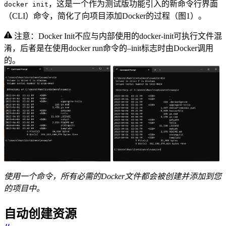
，这是一个作为测试版功能引入的新命令行界面
docker init
（CLI）命令，简化了向项目添加Docker的过程（图1）。
注意：Docker Init不应与内部使用的docker-init可执行文件混
淆，后者是在使用docker run命令的–init标志时由Docker调用
的。
使用一个命令，所有必需的Docker文件都会被创建并添加到您
的项目中。
自动创建资源