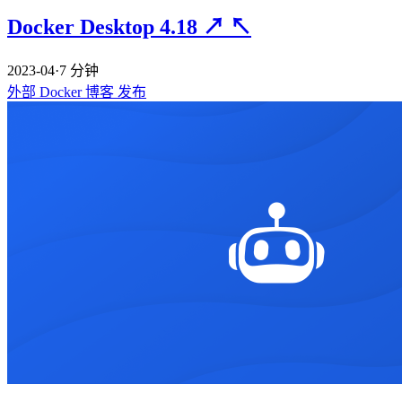
Docker Desktop 4.18
↗
↖
2023-04
·
7 分钟
外部
Docker
博客
发布