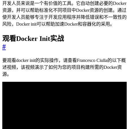
开发人员来说是一个有价值的工具。它自动创建必要的Docker
资源，并可以帮助标准化不同项目中Docker资源的创建。通过
使开发人员能够专注于开发应用程序并降低错误和不一致性的
风险，Docker init可以帮助加速Docker和容器化的采用。
观看Docker Init实战
#
要观看docker init的实际操作，请查看Francesco Ciulla的以下概
述视频，该视频演示了如何为您的项目构建所需的Docker资
源。