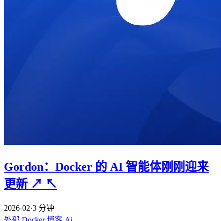
Gordon：Docker 的 AI 智能体刚刚迎来
更新
↗
↖
2026-02
·
3 分钟
外部
Docker
博客
Ai