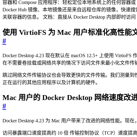
容器和 Compose 应用程序：轻松定位本地系统上的任何容器或
Docker Hub 镜像、本地镜像还是来自远程仓库的镜像
关联容器的信息。 文档：直接从 Docker Desktop 内
使用 VirtioFS 为 Mac 用户标准化高性
#
Docker Desktop 4.23 现在默认在 macOS 12.5+ 上使用 
在不需要卷挂载或网络共享的情况下访问文件来最小化文件传
跳过网络文件传输协议也会导致更快的文件传输。我们测量到性能改进，
正在运行的其他应用程序以及计算机的硬件。
Mac 用户的 Docker Desktop 网络速度改
#
Docker Desktop 4.23 为 Mac 用户带来了改进
访问暴露端口速度提高约 10 倍 传输控制协议（TCP）速度提高约