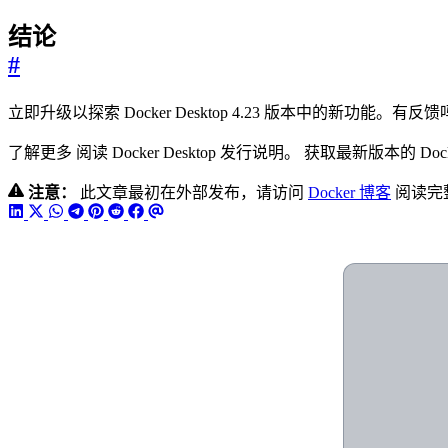
结论
#
立即升级以探索 Docker Desktop 4.23 版本中的新功
了解更多 阅读 Docker Desktop 发行说明。 获取最新版本的 Do
注意：
此文章最初在外部发布，请访问
Docker 博客
阅读完