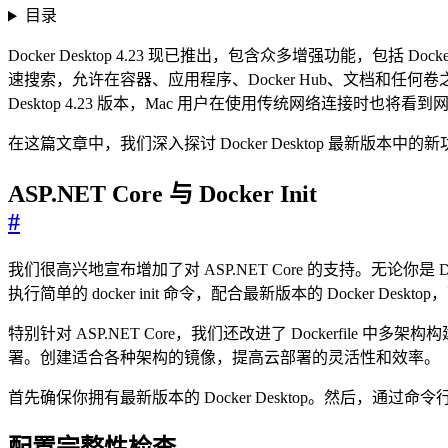
目录
Docker Desktop 4.23 现已推出，包含众多增强功能，包括
速搜索，允许在容器、应用程序、Docker Hub、文档和任何卷之
Desktop 4.23 版本，Mac 用户在使用传统网络连接时也将看
在这篇文章中，我们深入探讨 Docker Desktop 最新版本中的
ASP.NET Core 与 Docker Init
#
我们很高兴地宣布增加了对 ASP.NET Core 的支持。无论你是 Do
执行简单的 docker init 命令，配合最新版本的 Docker Desktop，就能
特别针对 ASP.NET Core，我们还改进了 Dockerfile
署。创建适合各种架构的镜像，提高云部署的灵活性和效率。
首先确保你拥有最新版本的 Docker Desktop。然后，通过命令