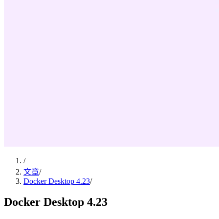
/
文章
/
Docker Desktop 4.23
/
Docker Desktop 4.23