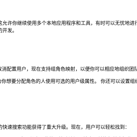
 平稳运行。这允许你继续使用多个本地应用程序和工具，有时可以无
断的开发。
配置或取消配置用户，现在支持组角色映射，以便你可以相应地组织
以为你想要分配角色的人使用可选的用户级属性。 你还可以设置组织
的快速搜索功能获得了重大升级。现在，用户可以轻松找到：