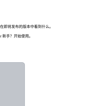
道你希望在即将发布的版本中看到什么。
cker 新手？开始使用。