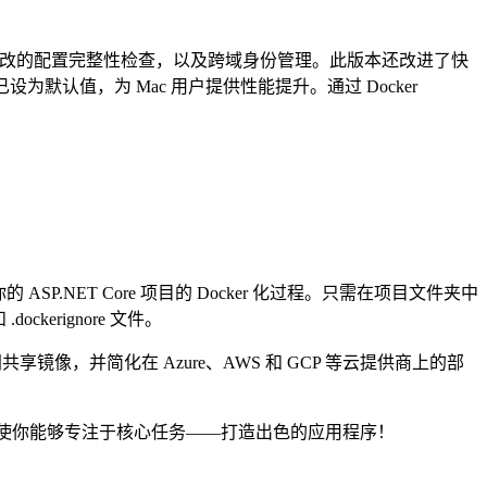
何需要注意的配置更改的配置完整性检查，以及跨域身份管理。此版本还改进了快
设为默认值，为 Mac 用户提供性能提升。通过 Docker
 ASP.NET Core 项目的 Docker 化过程。只需在项目文件夹中
dockerignore 文件。
间共享镜像，并简化在 Azure、AWS 和 GCP 等云提供商上的部
理繁重的工作，使你能够专注于核心任务——打造出色的应用程序！