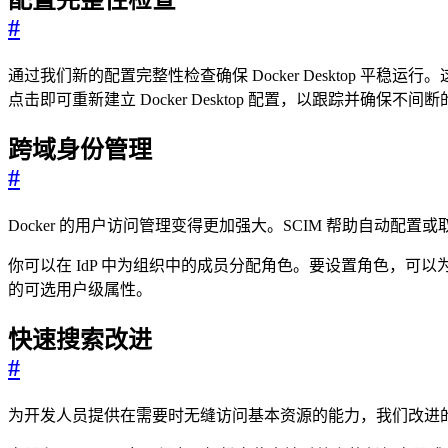
配置完整性检查
#
通过我们新的配置完整性检查确保 Docker Desktop
点击即可重新建立 Docker Desktop 配置，以跟踪并确保不间
跨域身份管理
#
Docker 的用户访问管理变得更加强大。SCIM 帮助自动
你可以在 IdP 中为组织中的成员分配角色。要设置角色，可
的可选用户级属性。
快速搜索改进
#
为开发人员提供在需要时无缝访问基本资源的能力，我们改进