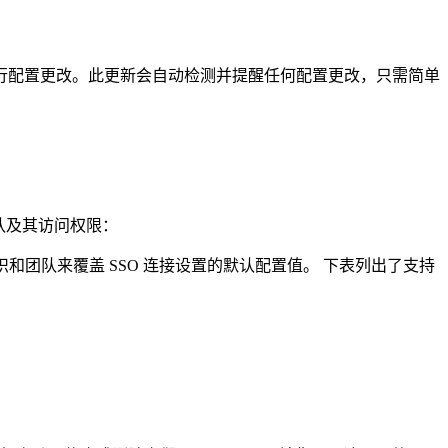
忧地进行配置更改。此更新会自动检测并提醒任何配置更改，只需简单
团队及其访问权限：
和团队来覆盖 SSO 连接设置的默认配置值。 下表列出了支持