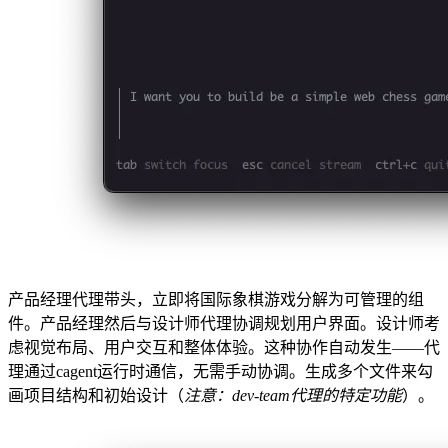
产品经理代理带头，立即将国际象棋游戏分解为可管理的组
件。产品经理然后与设计师代理协调规划用户界面。设计师考
虑视觉布局、用户交互和整体体验。这种协作自动发生——代
理通过cagent运行时通信，无需手动协调。生成多个文件来勾
画项目结构和初始设计（
注意：dev-team代理的特定功能
）。