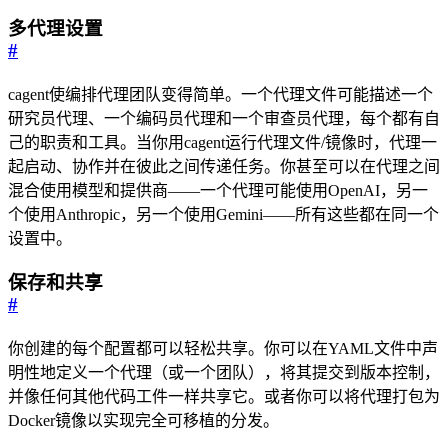
多代理设置
#
cagent使编排代理团队变得简单。一个代理文件可能描述一个
研究员代理、一个编码员代理和一个审查员代理，每个都有自
己的职责和工具。当你用cagent运行代理文件/镜像时，代理一
起启动、协作并在彼此之间传递任务。你甚至可以在代理之间
混合使用模型和提供商——一个代理可能使用OpenAI，另一
个使用Anthropic，另一个使用Gemini——所有这些都在同一个
设置中。
保存和共享
#
你创建的每个配置都可以轻松共享。你可以在YAML文件中声
明性地定义一个代理（或一个团队），将其提交到版本控制，
并像任何其他代码工件一样共享它。或者你可以将代理打包为
Docker镜像以实现完全可移植的分发。