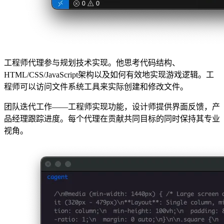
工程师代理参与规划技术实现。他思考代码结构、
HTML/CSS/JavaScript架构以及如何有效地实现游戏逻辑。工
程师可以访问文件系统工具来实际创建和修改文件。
团队迭代工作——工程师实现功能，设计师提供界面反馈，产
品经理跟踪进度。每个代理在贡献共同目标的同时保持其专业
视角。