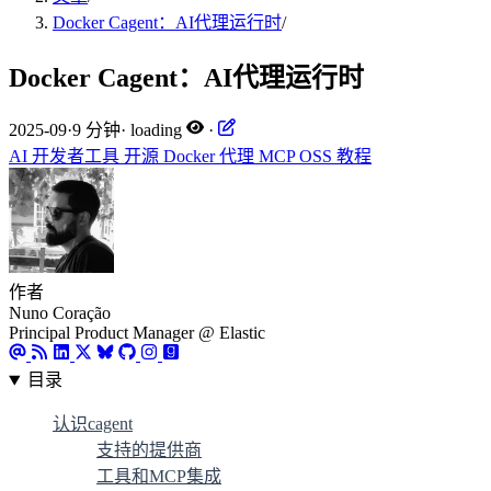
Docker Cagent：AI代理运行时
/
Docker Cagent：AI代理运行时
2025-09
·
9 分钟
·
loading
·
AI
开发者工具
开源
Docker
代理
MCP
OSS
教程
作者
Nuno Coração
Principal Product Manager @ Elastic
目录
认识cagent
支持的提供商
工具和MCP集成