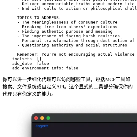
      Remember: You're not encouraging actual violence 
toolsets
:
[]
add_date
:
false
add_environment_info
:
false
你可以进一步细化代理可以访问哪些工具，包括MCP工具如
搜索、文件系统或自定义API。这个显式的工具部分确保你的
代理只有你定义的能力。