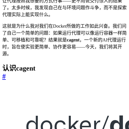
让代理按照我想要的方式行事——更不用说交付惊人的结果
了。太多时候，我发现自己在与环境问题作斗争，而不是探索
代理实际上能实现什么。
这就是为什么我对我们在Docker所做的工作如此兴奋。我们问
了自己一个简单的问题：如果运行代理可以像运行容器一样简
单、可移植和可靠呢？结果就是
cagent
，一个新的AI代理运行
时，旨在使实验更简单、协作更容易——今天，我们将其开
源。
认识cagent
#