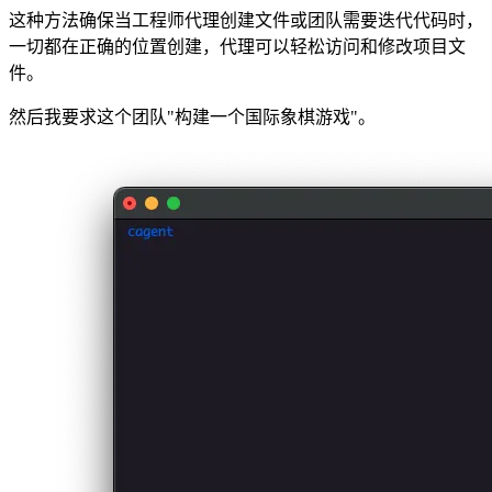
这种方法确保当工程师代理创建文件或团队需要迭代代码时，
一切都在正确的位置创建，代理可以轻松访问和修改项目文
件。
然后我要求这个团队"构建一个国际象棋游戏"。