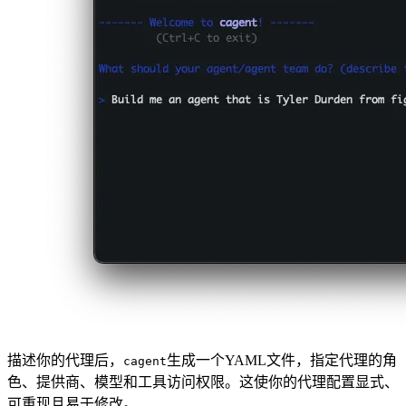
描述你的代理后，
生成一个YAML文件，指定代理的角
cagent
色、提供商、模型和工具访问权限。这使你的代理配置显式、
可重现且易于修改。