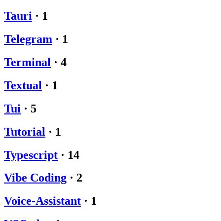
Tauri
·
1
Telegram
·
1
Terminal
·
4
Textual
·
1
Tui
·
5
Tutorial
·
1
Typescript
·
14
Vibe Coding
·
2
Voice-Assistant
·
1