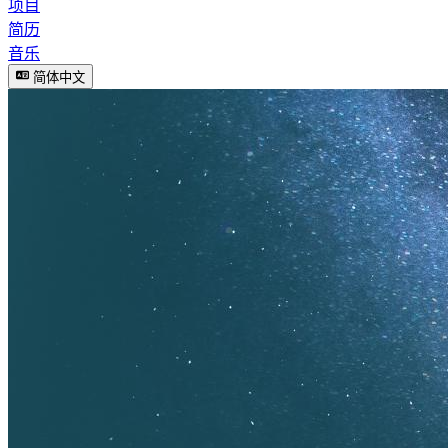
项目
简历
音乐
简体中文