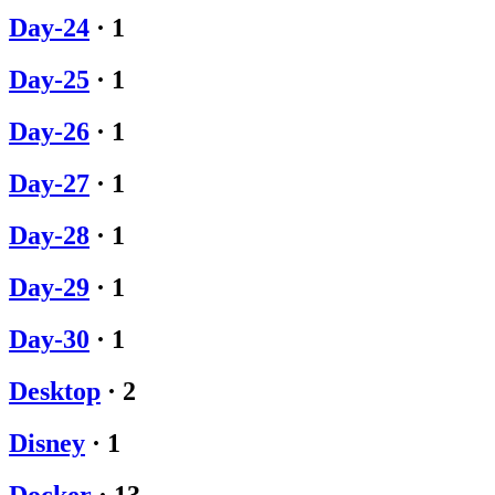
Day-24
·
1
Day-25
·
1
Day-26
·
1
Day-27
·
1
Day-28
·
1
Day-29
·
1
Day-30
·
1
Desktop
·
2
Disney
·
1
Docker
·
13