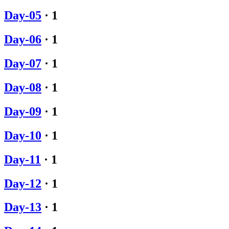
Day-05
·
1
Day-06
·
1
Day-07
·
1
Day-08
·
1
Day-09
·
1
Day-10
·
1
Day-11
·
1
Day-12
·
1
Day-13
·
1