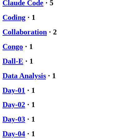
Claude Code
·
5
Coding
·
1
Collaboration
·
2
Congo
·
1
Dall-E
·
1
Data Analysis
·
1
Day-01
·
1
Day-02
·
1
Day-03
·
1
Day-04
·
1