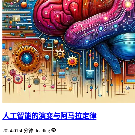
人工智能的演变与阿马拉定律
2024-01
·
4 分钟
·
loading