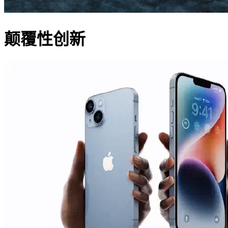
颠覆性创新