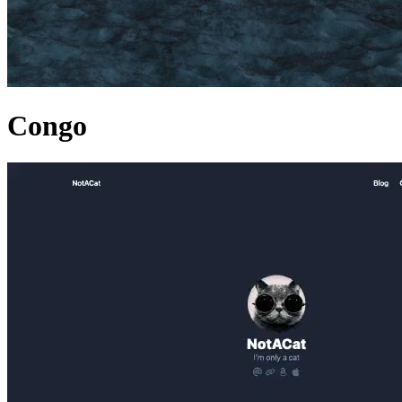
Congo