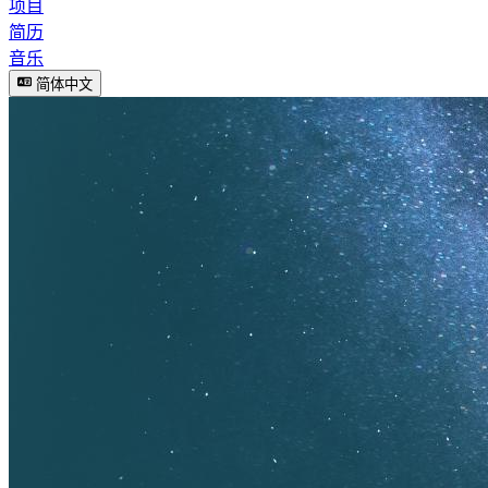
项目
简历
音乐
简体中文