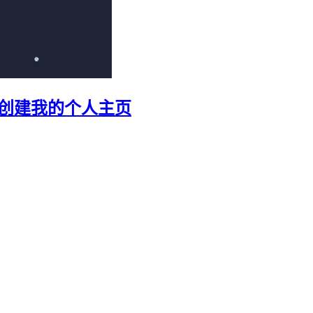
e 免费创建我的个人主页