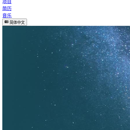
项目
简历
音乐
简体中文