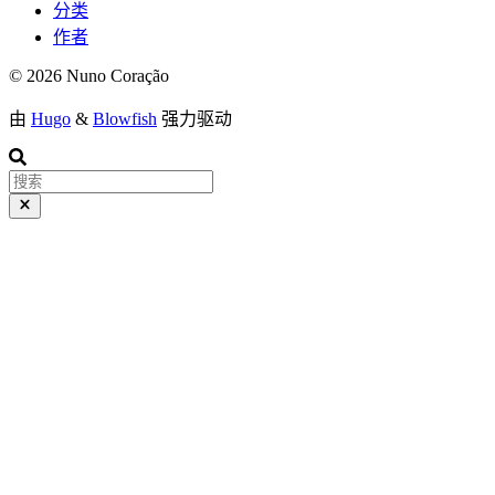
分类
作者
© 2026 Nuno Coração
由
Hugo
&
Blowfish
强力驱动