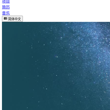
项目
简历
音乐
简体中文