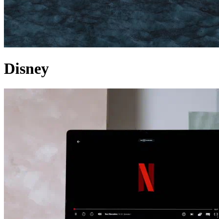
Disney