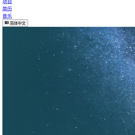
项目
简历
音乐
简体中文