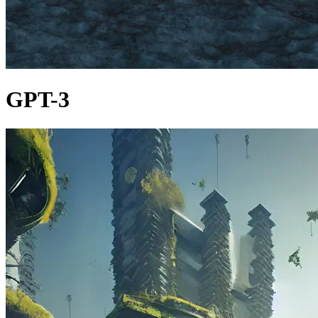
GPT-3