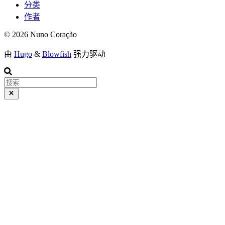
分类
作者
© 2026 Nuno Coração
由
Hugo
&
Blowfish
强力驱动