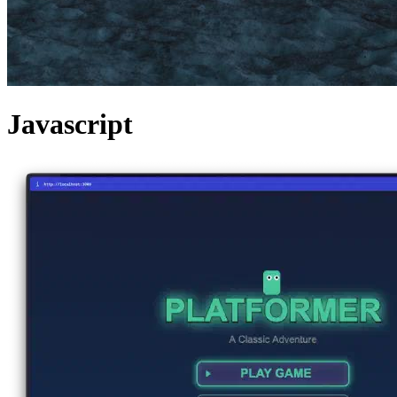
Javascript