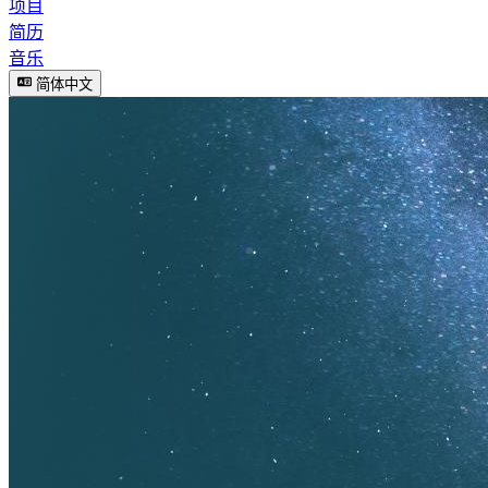
项目
简历
音乐
简体中文