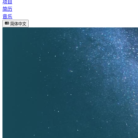
项目
简历
音乐
简体中文