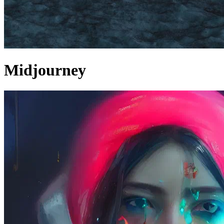
Midjourney