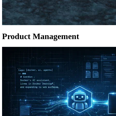
Product Management