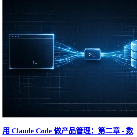
用 Claude Code 做产品管理：第二章 - 数