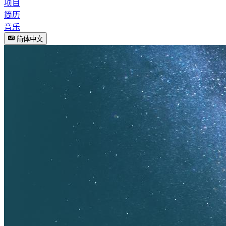
项目
简历
音乐
简体中文